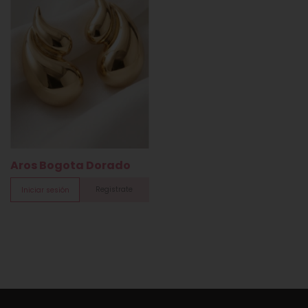
Aros Bogota Dorado
Registrate
Iniciar sesión