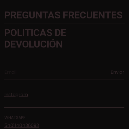
PREGUNTAS FRECUENTES
POLITICAS DE
DEVOLUCIÓN
Instagram
WHATSAPP
5401140436093