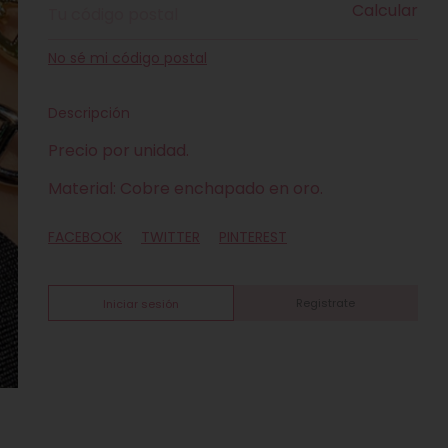
Calcular
No sé mi código postal
Descripción
Precio por unidad.
Material: Cobre enchapado en oro.
FACEBOOK
TWITTER
PINTEREST
Registrate
Iniciar sesión