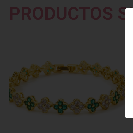
PRODUCTOS S