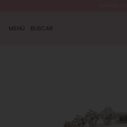
EMPRENDÉ CON EL 
MENÚ
BUSCAR