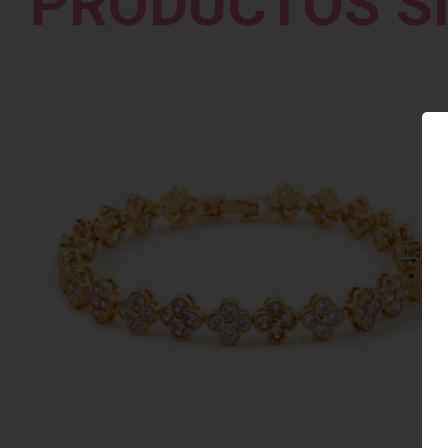
PRODUCTOS S