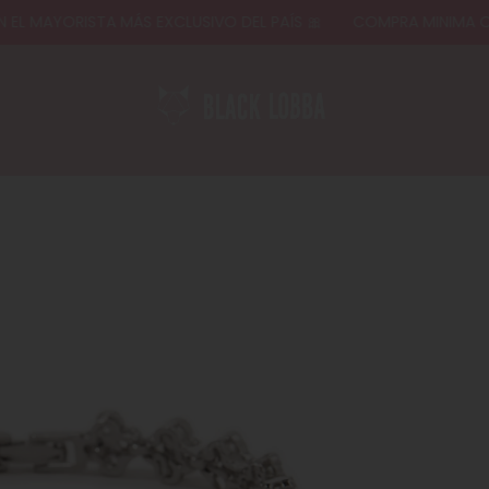
MAYORISTA MÁS EXCLUSIVO DEL PAÍS 🎀
COMPRA MINIMA ONLIN