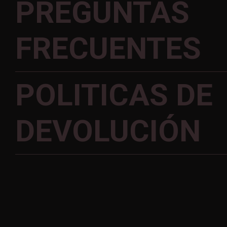
PREGUNTAS
FRECUENTES
POLITICAS DE
DEVOLUCIÓN