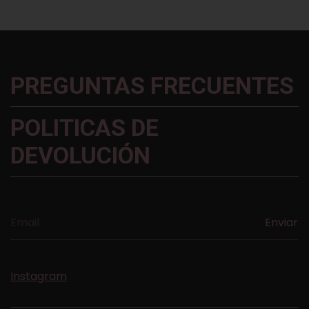
PREGUNTAS FRECUENTES
POLITICAS DE
DEVOLUCIÓN
Instagram